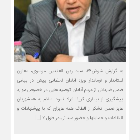
به گزارش شوش۲۴، سید زین العابدین موسوی، معاون
استاندار و فرماندار ویژه آبادان لحظاتی پیش در پیامی
ضمن قدردانی از مردم آبادان توصیه هایی در خصوص موارد
پیشگیری از بیماری کرونا ایراد نمود. سلام به همشهریان
عزیز ضمن تشکر از الطاف همه عزیزان که با پیشنهادات و
انتقادات و حمایتها و حضور میدانی،در طول ٢ […]