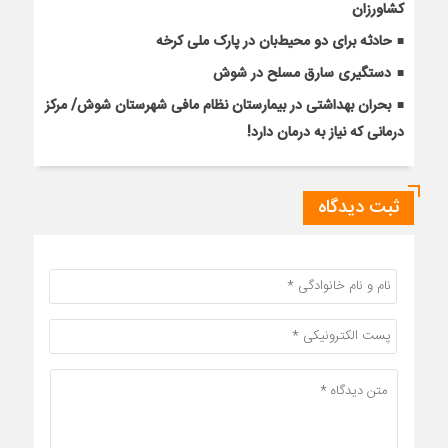
کشاورزان
حادثه برای دو محیط‌بان در پارک ملی کرخه
دستگیری سارق مسلح در شوش
بحران بهداشتی در بیمارستان نظام مافی شهرستان شوش/ مرکز
درمانی که نیاز به درمان دارد!
ثبت دیدگاه