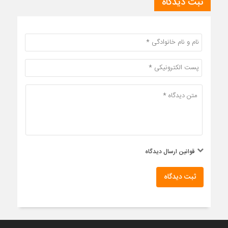
ثبت دیدگاه
قوانین ارسال دیدگاه
ثبت دیدگاه