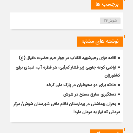
برچسب ها
شوش۲۴
نوشته های مشابه
اقامه عزای رهبرشهید انقلاب در جوار حرم حضرت دانیال (ع)
اراضی کرخه جنوبی زیر فشار کم‌آبی؛ هر قطره آب، امیدی برای
کشاورزان
حادثه برای دو محیط‌بان در پارک ملی کرخه
دستگیری سارق مسلح در شوش
بحران بهداشتی در بیمارستان نظام مافی شهرستان شوش/ مرکز
درمانی که نیاز به درمان دارد!