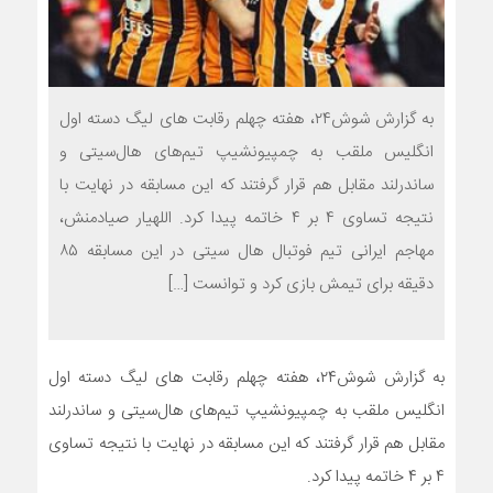
به گزارش شوش۲۴، هفته چهلم رقابت های لیگ دسته اول
انگلیس ملقب به چمپیونشیپ تیم‌های هال‌سیتی و
ساندرلند مقابل هم قرار گرفتند که این مسابقه در نهایت با
نتیجه تساوی ۴ بر ۴ خاتمه پیدا کرد. اللهیار صیادمنش،
مهاجم ایرانی تیم فوتبال هال سیتی در این مسابقه ۸۵
دقیقه برای تیمش بازی کرد و توانست […]
به گزارش شوش۲۴، هفته چهلم رقابت های لیگ دسته اول
انگلیس ملقب به چمپیونشیپ تیم‌های هال‌سیتی و ساندرلند
مقابل هم قرار گرفتند که این مسابقه در نهایت با نتیجه تساوی
۴ بر ۴ خاتمه پیدا کرد.